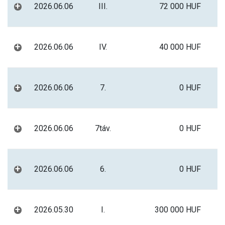
+
2026.06.06
III.
72 000 HUF
+
2026.06.06
IV.
40 000 HUF
+
2026.06.06
7.
0 HUF
+
2026.06.06
7táv.
0 HUF
+
2026.06.06
6.
0 HUF
+
2026.05.30
I.
300 000 HUF