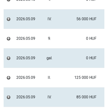
+
2026.05.09
IV.
56 000 HUF
+
2026.05.09
9.
0 HUF
+
2026.05.09
gal.
0 HUF
+
2026.05.09
II.
125 000 HUF
+
2026.05.09
IV.
85 000 HUF