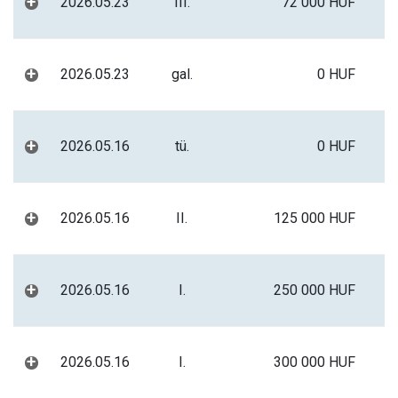
+
2026.05.23
III.
72 000 HUF
+
2026.05.23
gal.
0 HUF
+
2026.05.16
tü.
0 HUF
+
2026.05.16
II.
125 000 HUF
+
2026.05.16
I.
250 000 HUF
+
2026.05.16
I.
300 000 HUF