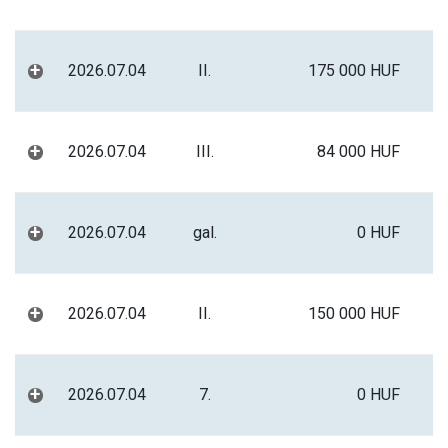
+
2026.07.04
II.
175 000 HUF
+
2026.07.04
III.
84 000 HUF
+
2026.07.04
gal.
0 HUF
+
2026.07.04
II.
150 000 HUF
+
2026.07.04
7.
0 HUF