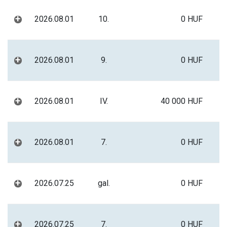
+
2026.08.01
10.
0 HUF
+
2026.08.01
9.
0 HUF
+
2026.08.01
IV.
40 000 HUF
+
2026.08.01
7.
0 HUF
+
2026.07.25
gal.
0 HUF
+
2026.07.25
7.
0 HUF