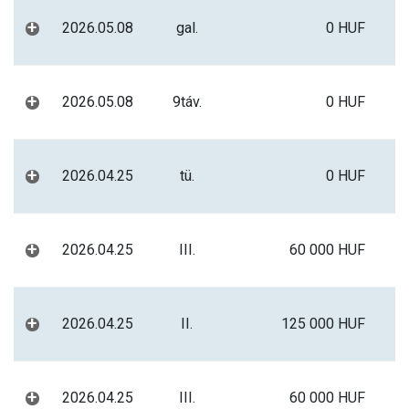
+
2026.05.08
gal.
0 HUF
+
2026.05.08
9táv.
0 HUF
+
2026.04.25
tü.
0 HUF
+
2026.04.25
III.
60 000 HUF
+
2026.04.25
II.
125 000 HUF
+
2026.04.25
III.
60 000 HUF