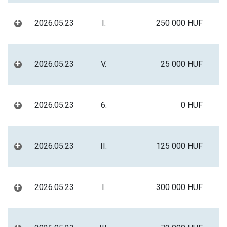
+
2026.05.23
I.
250 000 HUF
+
2026.05.23
V.
25 000 HUF
+
2026.05.23
6.
0 HUF
+
2026.05.23
II.
125 000 HUF
+
2026.05.23
I.
300 000 HUF