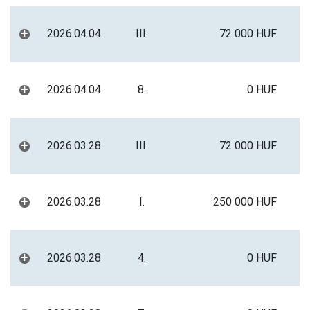
+
2026.04.04
III.
72 000 HUF
+
2026.04.04
8.
0 HUF
+
2026.03.28
III.
72 000 HUF
+
2026.03.28
I.
250 000 HUF
+
2026.03.28
4.
0 HUF