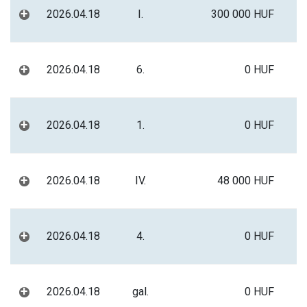
+
2026.04.18
I.
300 000 HUF
+
2026.04.18
6.
0 HUF
+
2026.04.18
1.
0 HUF
+
2026.04.18
IV.
48 000 HUF
+
2026.04.18
4.
0 HUF
+
2026.04.18
gal.
0 HUF