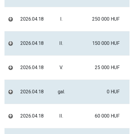
+
2026.04.18
I.
250 000 HUF
+
2026.04.18
II.
150 000 HUF
+
2026.04.18
V.
25 000 HUF
+
2026.04.18
gal.
0 HUF
+
2026.04.18
II.
60 000 HUF