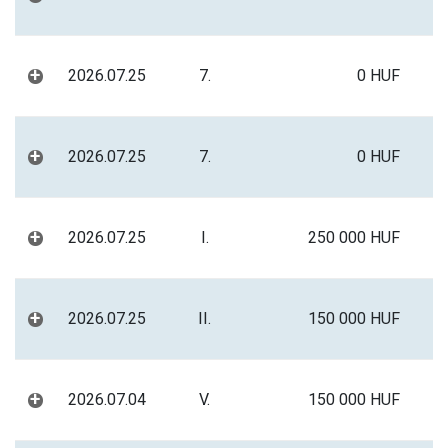
+
2026.07.25
7.
0 HUF
+
2026.07.25
7.
0 HUF
+
2026.07.25
I.
250 000 HUF
+
2026.07.25
II.
150 000 HUF
+
2026.07.04
V.
150 000 HUF