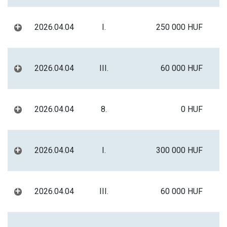
+
2026.04.04
I.
250 000 HUF
+
2026.04.04
III.
60 000 HUF
+
2026.04.04
8.
0 HUF
+
2026.04.04
I.
300 000 HUF
+
2026.04.04
III.
60 000 HUF