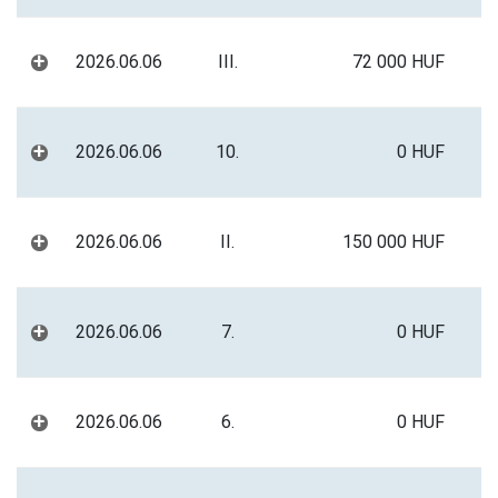
+
2026.06.06
III.
72 000 HUF
+
2026.06.06
10.
0 HUF
+
2026.06.06
II.
150 000 HUF
+
2026.06.06
7.
0 HUF
+
2026.06.06
6.
0 HUF