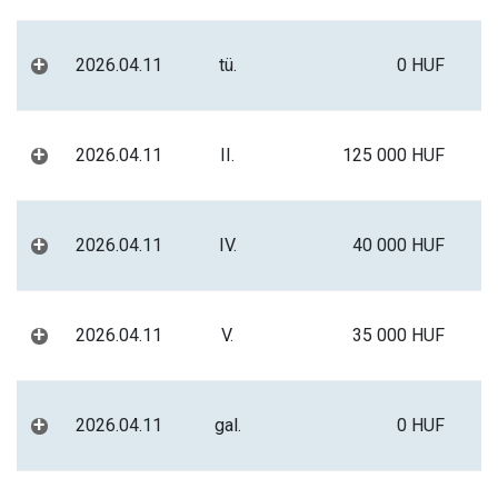
+
2026.04.11
tü.
0 HUF
+
2026.04.11
II.
125 000 HUF
+
2026.04.11
IV.
40 000 HUF
+
2026.04.11
V.
35 000 HUF
+
2026.04.11
gal.
0 HUF