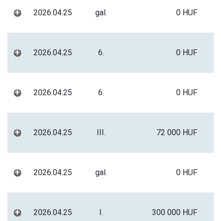
+
2026.04.25
gal.
0 HUF
+
2026.04.25
6.
0 HUF
+
2026.04.25
6.
0 HUF
+
2026.04.25
III.
72 000 HUF
+
2026.04.25
gal.
0 HUF
+
2026.04.25
I.
300 000 HUF