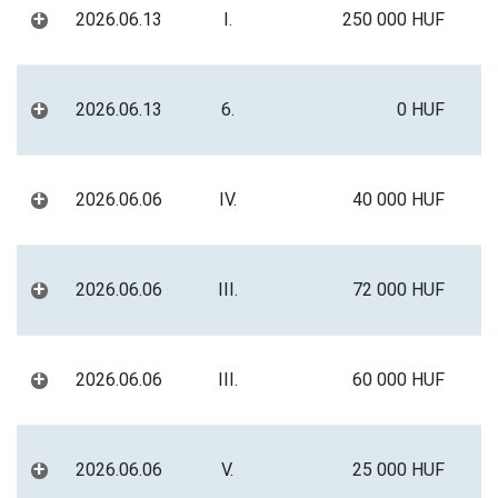
+
2026.06.13
I.
250 000 HUF
+
2026.06.13
6.
0 HUF
+
2026.06.06
IV.
40 000 HUF
+
2026.06.06
III.
72 000 HUF
+
2026.06.06
III.
60 000 HUF
+
2026.06.06
V.
25 000 HUF