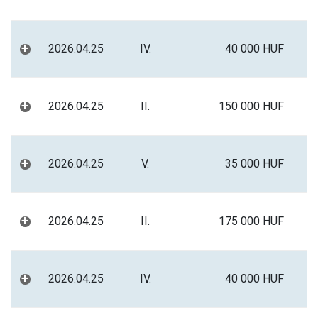
+
2026.04.25
IV.
40 000 HUF
+
2026.04.25
II.
150 000 HUF
+
2026.04.25
V.
35 000 HUF
+
2026.04.25
II.
175 000 HUF
+
2026.04.25
IV.
40 000 HUF