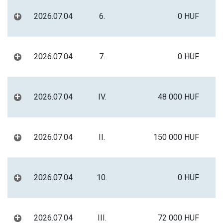
+
2026.07.04
6.
0 HUF
+
2026.07.04
7.
0 HUF
+
2026.07.04
IV.
48 000 HUF
+
2026.07.04
II.
150 000 HUF
+
2026.07.04
10.
0 HUF
+
2026.07.04
III.
72 000 HUF