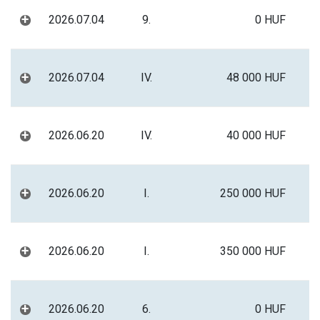
+
2026.07.04
9.
0 HUF
+
2026.07.04
IV.
48 000 HUF
+
2026.06.20
IV.
40 000 HUF
+
2026.06.20
I.
250 000 HUF
+
2026.06.20
I.
350 000 HUF
+
2026.06.20
6.
0 HUF