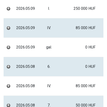
+
2026.05.09
I.
250 000 HUF
+
2026.05.09
IV.
85 000 HUF
+
2026.05.09
gal.
0 HUF
+
2026.05.08
6.
0 HUF
+
2026.05.08
IV.
85 000 HUF
+
2026.05.08
7.
50 000 HUF