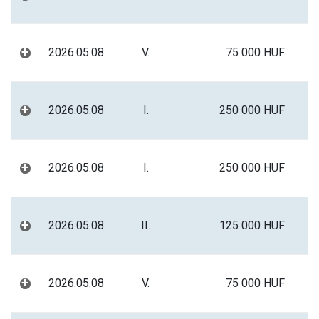
+
2026.05.08
V.
75 000 HUF
+
2026.05.08
I.
250 000 HUF
+
2026.05.08
I.
250 000 HUF
+
2026.05.08
II.
125 000 HUF
+
2026.05.08
V.
75 000 HUF