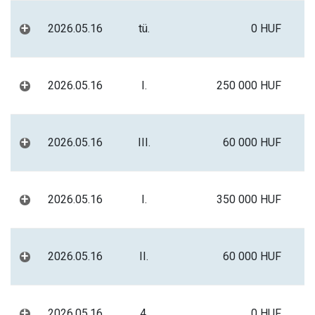
+
2026.05.16
tü.
0 HUF
+
2026.05.16
I.
250 000 HUF
+
2026.05.16
III.
60 000 HUF
+
2026.05.16
I.
350 000 HUF
+
2026.05.16
II.
60 000 HUF
+
2026.05.16
4.
0 HUF