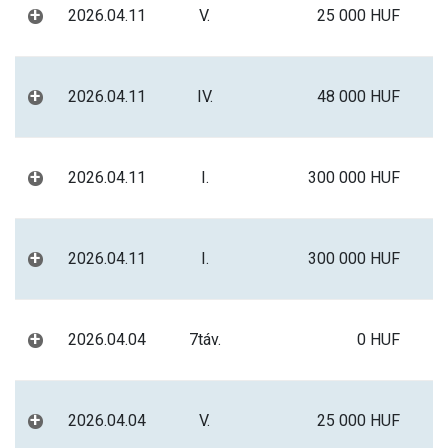
+
2026.04.11
V.
25 000 HUF
+
2026.04.11
IV.
48 000 HUF
+
2026.04.11
I.
300 000 HUF
+
2026.04.11
I.
300 000 HUF
+
2026.04.04
7táv.
0 HUF
+
2026.04.04
V.
25 000 HUF