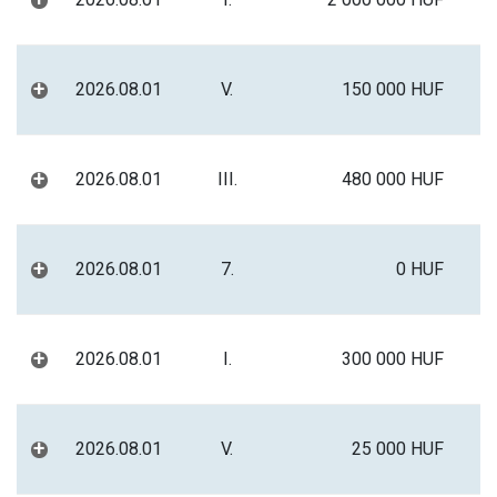
+
+
2026.08.01
V.
150 000 HUF
+
2026.08.01
III.
480 000 HUF
+
2026.08.01
7.
0 HUF
+
2026.08.01
I.
300 000 HUF
+
2026.08.01
V.
25 000 HUF