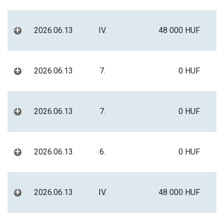
+
2026.06.13
IV.
48 000 HUF
+
2026.06.13
7.
0 HUF
+
2026.06.13
7.
0 HUF
+
2026.06.13
6.
0 HUF
+
2026.06.13
IV.
48 000 HUF