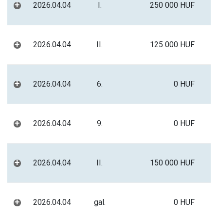
+
2026.04.04
I.
250 000 HUF
+
2026.04.04
II.
125 000 HUF
+
2026.04.04
6.
0 HUF
+
2026.04.04
9.
0 HUF
+
2026.04.04
II.
150 000 HUF
+
2026.04.04
gal.
0 HUF