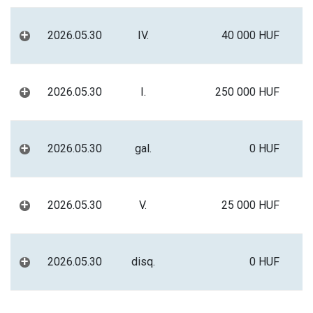
+
2026.05.30
IV.
40 000 HUF
+
2026.05.30
I.
250 000 HUF
+
2026.05.30
gal.
0 HUF
+
2026.05.30
V.
25 000 HUF
+
2026.05.30
disq.
0 HUF