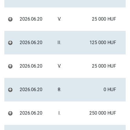
+
2026.06.20
V.
25 000 HUF
+
2026.06.20
II.
125 000 HUF
+
2026.06.20
V.
25 000 HUF
+
2026.06.20
8.
0 HUF
+
2026.06.20
I.
250 000 HUF