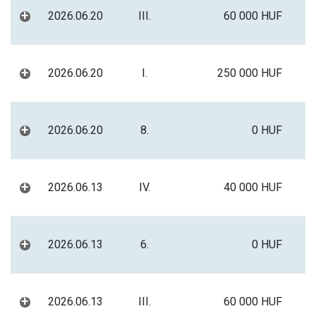
+
2026.06.20
III.
60 000 HUF
+
2026.06.20
I.
250 000 HUF
+
2026.06.20
8.
0 HUF
+
2026.06.13
IV.
40 000 HUF
+
2026.06.13
6.
0 HUF
+
2026.06.13
III.
60 000 HUF