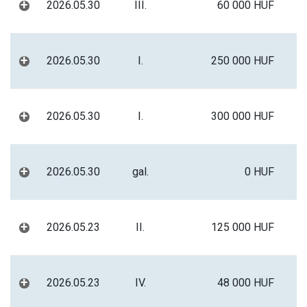
+
2026.05.30
III.
60 000 HUF
+
2026.05.30
I.
250 000 HUF
+
2026.05.30
I.
300 000 HUF
+
2026.05.30
gal.
0 HUF
+
2026.05.23
II.
125 000 HUF
+
2026.05.23
IV.
48 000 HUF