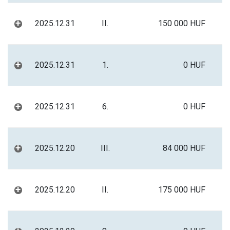
+
2025.12.31
II.
150 000 HUF
+
2025.12.31
1.
0 HUF
+
2025.12.31
6.
0 HUF
+
2025.12.20
III.
84 000 HUF
+
2025.12.20
II.
175 000 HUF