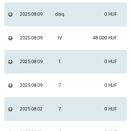
+
2025.08.09
disq.
0 HUF
+
2025.08.09
IV.
48 000 HUF
+
2025.08.09
1.
0 HUF
+
2025.08.09
7.
0 HUF
+
2025.08.02
7.
0 HUF