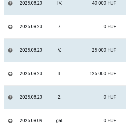
+
2025.08.23
IV.
40 000 HUF
+
2025.08.23
7.
0 HUF
+
2025.08.23
V.
25 000 HUF
+
2025.08.23
II.
125 000 HUF
+
2025.08.23
2.
0 HUF
+
2025.08.09
gal.
0 HUF