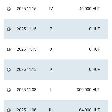
+
2025.11.15
IV.
40 000 HUF
+
2025.11.15
7.
0 HUF
+
2025.11.15
8.
0 HUF
+
2025.11.15
9.
0 HUF
+
2025.11.08
I.
300 000 HUF
+
2025.11.08
III.
84 000 HUF