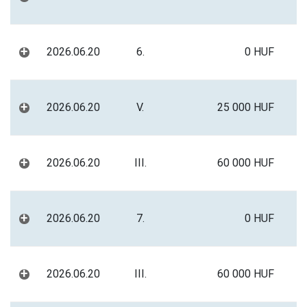
+
2026.06.20
6.
0 HUF
+
2026.06.20
V.
25 000 HUF
+
2026.06.20
III.
60 000 HUF
+
2026.06.20
7.
0 HUF
+
2026.06.20
III.
60 000 HUF