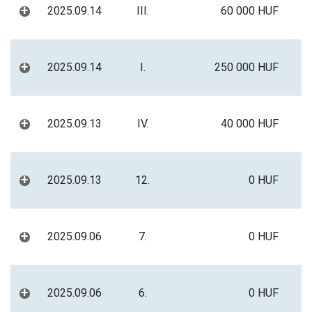
+
2025.09.14
III.
60 000 HUF
+
2025.09.14
I.
250 000 HUF
+
2025.09.13
IV.
40 000 HUF
+
2025.09.13
12.
0 HUF
+
2025.09.06
7.
0 HUF
+
2025.09.06
6.
0 HUF