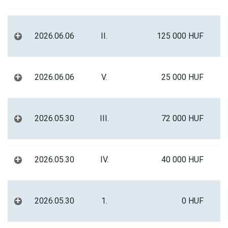
+
2026.06.06
II.
125 000 HUF
+
2026.06.06
V.
25 000 HUF
+
2026.05.30
III.
72 000 HUF
+
2026.05.30
IV.
40 000 HUF
+
2026.05.30
1.
0 HUF