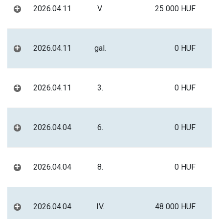
+
2026.04.11
V.
25 000 HUF
+
2026.04.11
gal.
0 HUF
+
2026.04.11
3.
0 HUF
+
2026.04.04
6.
0 HUF
+
2026.04.04
8.
0 HUF
+
2026.04.04
IV.
48 000 HUF