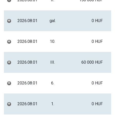
+
+
2026.08.01
gal.
0 HUF
+
2026.08.01
10.
0 HUF
+
2026.08.01
III.
60 000 HUF
+
2026.08.01
6.
0 HUF
+
2026.08.01
1.
0 HUF