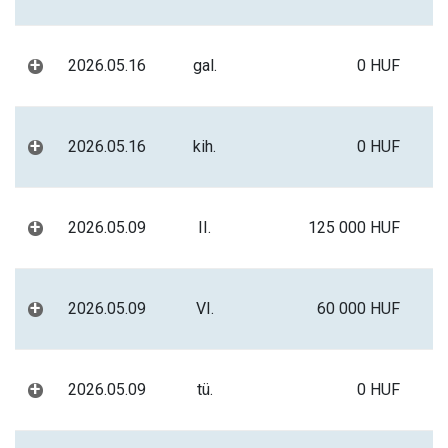
+
2026.05.16
gal.
0 HUF
+
2026.05.16
kih.
0 HUF
+
2026.05.09
II.
125 000 HUF
+
2026.05.09
VI.
60 000 HUF
+
2026.05.09
tü.
0 HUF