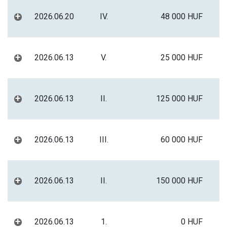
+
2026.06.20
IV.
48 000 HUF
+
2026.06.13
V.
25 000 HUF
+
2026.06.13
II.
125 000 HUF
+
2026.06.13
III.
60 000 HUF
+
2026.06.13
II.
150 000 HUF
+
2026.06.13
1.
0 HUF