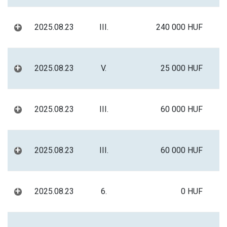
+
2025.08.23
III.
240 000 HUF
+
2025.08.23
V.
25 000 HUF
+
2025.08.23
III.
60 000 HUF
+
2025.08.23
III.
60 000 HUF
+
2025.08.23
6.
0 HUF