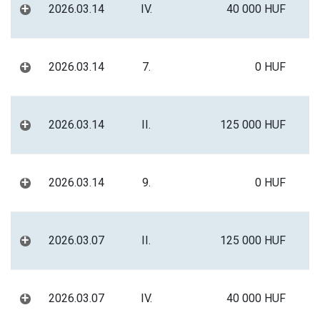
+
2026.03.14
IV.
40 000 HUF
+
2026.03.14
7.
0 HUF
+
2026.03.14
II.
125 000 HUF
+
2026.03.14
9.
0 HUF
+
2026.03.07
II.
125 000 HUF
+
2026.03.07
IV.
40 000 HUF