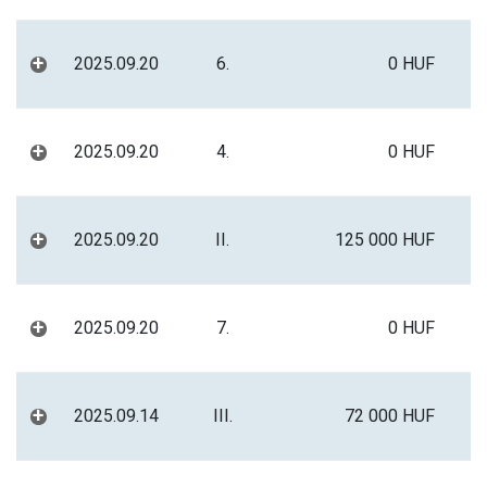
+
2025.09.20
6.
0 HUF
+
2025.09.20
4.
0 HUF
+
2025.09.20
II.
125 000 HUF
+
2025.09.20
7.
0 HUF
+
2025.09.14
III.
72 000 HUF