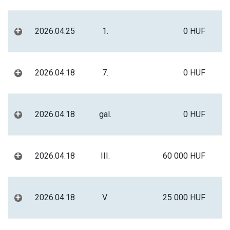
+
2026.04.25
1.
0 HUF
+
2026.04.18
7.
0 HUF
+
2026.04.18
gal.
0 HUF
+
2026.04.18
III.
60 000 HUF
+
2026.04.18
V.
25 000 HUF