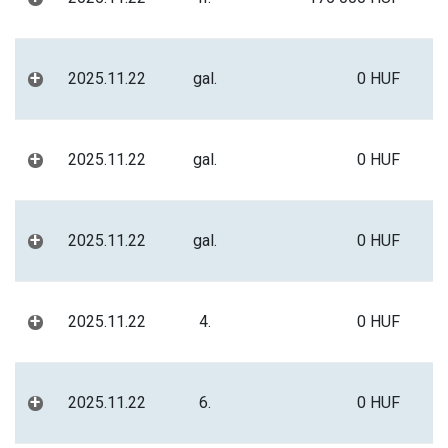
+
2025.11.22
gal.
0 HUF
+
2025.11.22
gal.
0 HUF
+
2025.11.22
gal.
0 HUF
+
2025.11.22
4.
0 HUF
+
2025.11.22
6.
0 HUF