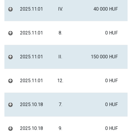
+
2025.11.01
IV.
40 000 HUF
+
2025.11.01
8.
0 HUF
+
2025.11.01
II.
150 000 HUF
+
2025.11.01
12.
0 HUF
+
2025.10.18
7.
0 HUF
+
2025.10.18
9.
0 HUF