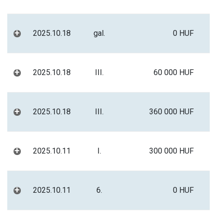
+
2025.10.18
gal.
0 HUF
+
2025.10.18
III.
60 000 HUF
+
2025.10.18
III.
360 000 HUF
+
2025.10.11
I.
300 000 HUF
+
2025.10.11
6.
0 HUF