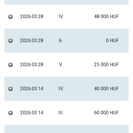
+
2026.03.28
IV.
48 000 HUF
+
2026.03.28
6.
0 HUF
+
2026.03.28
V.
25 000 HUF
+
2026.03.14
IV.
40 000 HUF
+
2026.03.14
III.
60 000 HUF