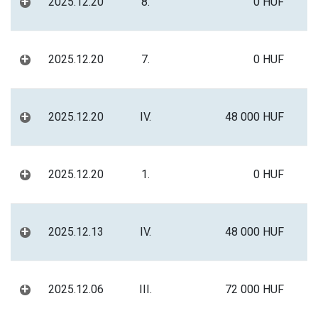
+
2025.12.20
8.
0 HUF
+
2025.12.20
7.
0 HUF
+
2025.12.20
IV.
48 000 HUF
+
2025.12.20
1.
0 HUF
+
2025.12.13
IV.
48 000 HUF
+
2025.12.06
III.
72 000 HUF