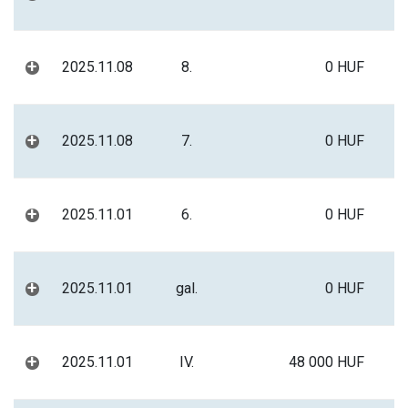
+
2025.11.08
8.
0 HUF
+
2025.11.08
7.
0 HUF
+
2025.11.01
6.
0 HUF
+
2025.11.01
gal.
0 HUF
+
2025.11.01
IV.
48 000 HUF