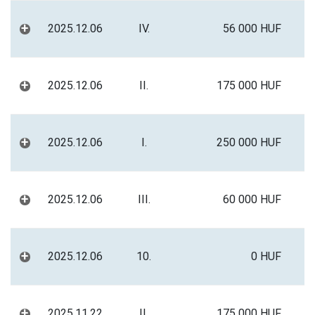
+
2025.12.06
IV.
56 000 HUF
+
2025.12.06
II.
175 000 HUF
+
2025.12.06
I.
250 000 HUF
+
2025.12.06
III.
60 000 HUF
+
2025.12.06
10.
0 HUF
+
2025.11.22
II.
175 000 HUF