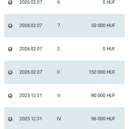
+
2026.02.07
6.
0 HUF
+
2026.02.07
7.
50 000 HUF
+
2026.02.07
2.
0 HUF
+
2026.02.07
II.
150 000 HUF
+
2025.12.31
V.
80 000 HUF
+
2025.12.31
IV.
96 000 HUF