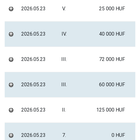
+
2026.05.23
V.
25 000 HUF
+
2026.05.23
IV.
40 000 HUF
+
2026.05.23
III.
72 000 HUF
+
2026.05.23
III.
60 000 HUF
+
2026.05.23
II.
125 000 HUF
+
2026.05.23
7.
0 HUF