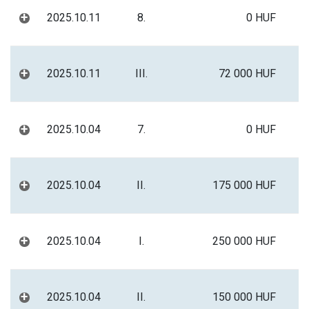
+
2025.10.11
8.
0 HUF
+
2025.10.11
III.
72 000 HUF
+
2025.10.04
7.
0 HUF
+
2025.10.04
II.
175 000 HUF
+
2025.10.04
I.
250 000 HUF
+
2025.10.04
II.
150 000 HUF