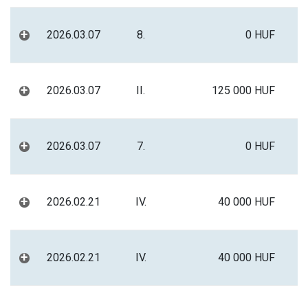
+
2026.03.07
8.
0 HUF
+
2026.03.07
II.
125 000 HUF
+
2026.03.07
7.
0 HUF
+
2026.02.21
IV.
40 000 HUF
+
2026.02.21
IV.
40 000 HUF