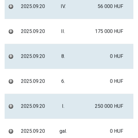
+
2025.09.20
IV.
56 000 HUF
+
2025.09.20
II.
175 000 HUF
+
2025.09.20
8.
0 HUF
+
2025.09.20
6.
0 HUF
+
2025.09.20
I.
250 000 HUF
+
2025.09.20
gal.
0 HUF