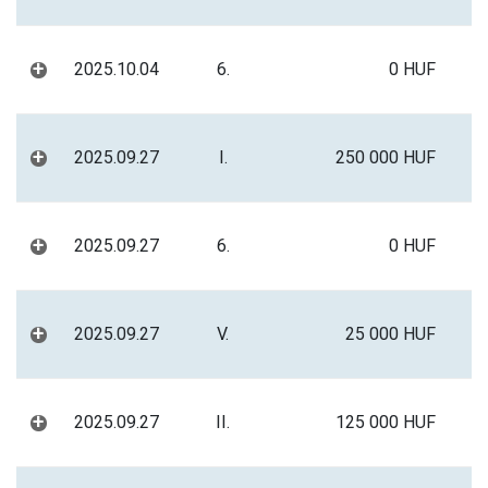
+
2025.10.04
6.
0 HUF
+
2025.09.27
I.
250 000 HUF
+
2025.09.27
6.
0 HUF
+
2025.09.27
V.
25 000 HUF
+
2025.09.27
II.
125 000 HUF