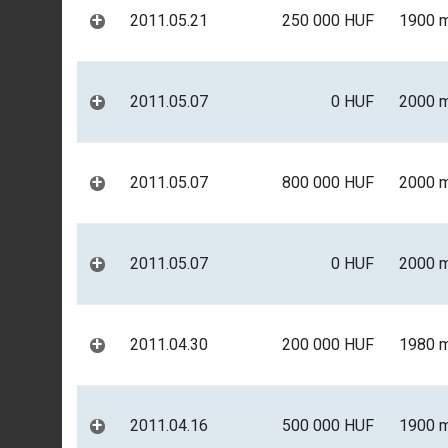
+
2011.05.21
250 000 HUF
1900 
+
2011.05.07
0 HUF
2000 
+
2011.05.07
800 000 HUF
2000 
+
2011.05.07
0 HUF
2000 
+
2011.04.30
200 000 HUF
1980 
+
2011.04.16
500 000 HUF
1900 