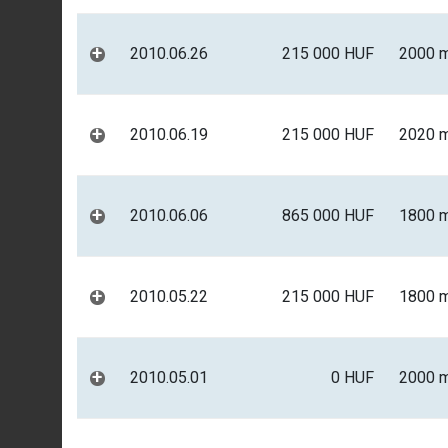
+
2010.06.26
215 000 HUF
2000 
+
2010.06.19
215 000 HUF
2020 
+
2010.06.06
865 000 HUF
1800 
+
2010.05.22
215 000 HUF
1800 
+
2010.05.01
0 HUF
2000 