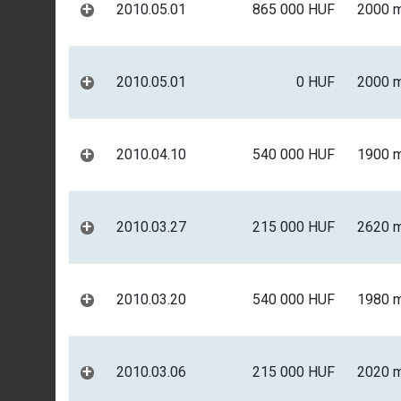
+
2010.05.01
865 000 HUF
2000 
+
2010.05.01
0 HUF
2000 
+
2010.04.10
540 000 HUF
1900 
+
2010.03.27
215 000 HUF
2620 
+
2010.03.20
540 000 HUF
1980 
+
2010.03.06
215 000 HUF
2020 