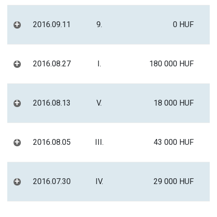
+
2016.09.11
9.
0 HUF
+
2016.08.27
I.
180 000 HUF
+
2016.08.13
V.
18 000 HUF
+
2016.08.05
III.
43 000 HUF
+
2016.07.30
IV.
29 000 HUF