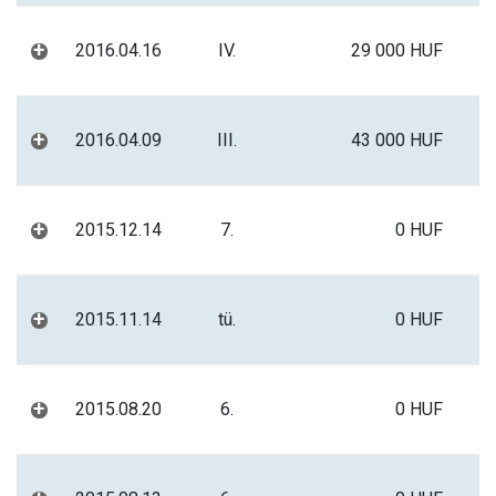
+
2016.04.16
IV.
29 000 HUF
+
2016.04.09
III.
43 000 HUF
+
2015.12.14
7.
0 HUF
+
2015.11.14
tü.
0 HUF
+
2015.08.20
6.
0 HUF