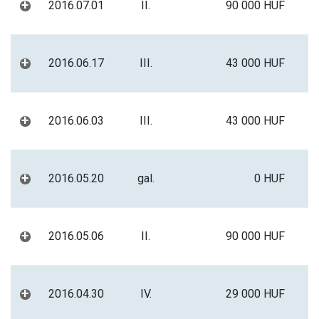
+
2016.07.01
II.
90 000 HUF
+
2016.06.17
III.
43 000 HUF
+
2016.06.03
III.
43 000 HUF
+
2016.05.20
gal.
0 HUF
+
2016.05.06
II.
90 000 HUF
+
2016.04.30
IV.
29 000 HUF