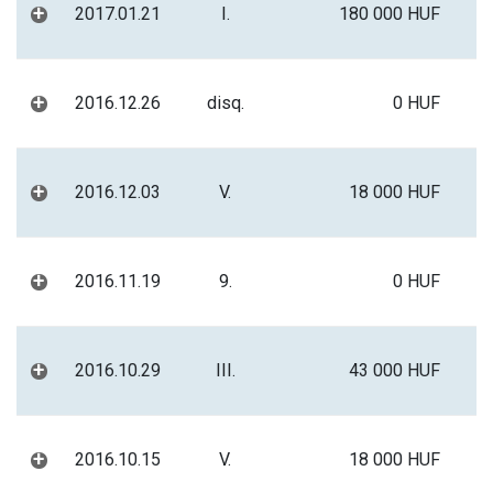
+
2017.01.21
I.
180 000 HUF
+
2016.12.26
disq.
0 HUF
+
2016.12.03
V.
18 000 HUF
+
2016.11.19
9.
0 HUF
+
2016.10.29
III.
43 000 HUF
+
2016.10.15
V.
18 000 HUF