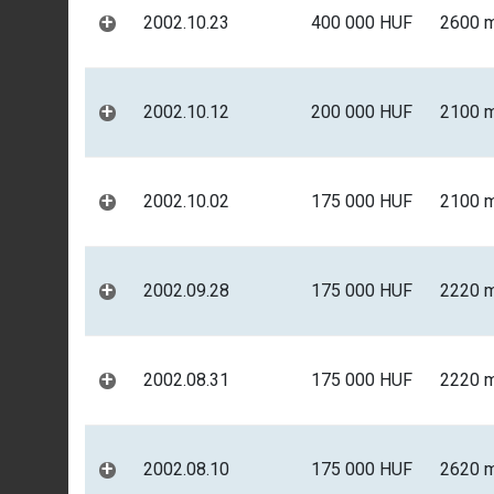
+
2002.10.23
400 000 HUF
2600 
+
2002.10.12
200 000 HUF
2100 
+
2002.10.02
175 000 HUF
2100 
+
2002.09.28
175 000 HUF
2220 
+
2002.08.31
175 000 HUF
2220 
+
2002.08.10
175 000 HUF
2620 