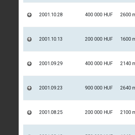
+
2001.10.28
400 000 HUF
2600 
+
2001.10.13
200 000 HUF
1600 
+
2001.09.29
400 000 HUF
2140 
+
2001.09.23
900 000 HUF
2640 
+
2001.08.25
200 000 HUF
2100 