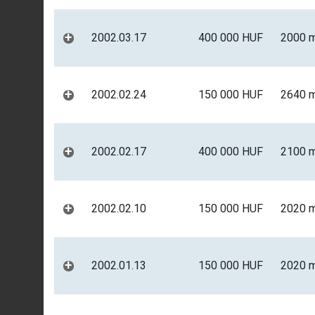
+
2002.03.17
400 000 HUF
2000 
+
2002.02.24
150 000 HUF
2640 
+
2002.02.17
400 000 HUF
2100 
+
2002.02.10
150 000 HUF
2020 
+
2002.01.13
150 000 HUF
2020 