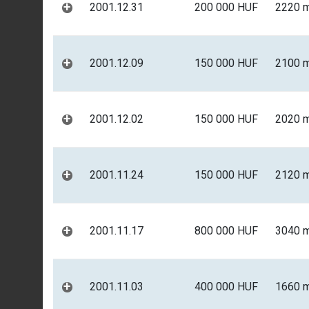
+
2001.12.31
200 000 HUF
2220 
+
2001.12.09
150 000 HUF
2100 
+
2001.12.02
150 000 HUF
2020 
+
2001.11.24
150 000 HUF
2120 
+
2001.11.17
800 000 HUF
3040 
+
2001.11.03
400 000 HUF
1660 